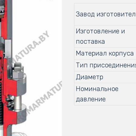
Завод изготовител
Изготовление и
поставка
Материал корпуса
Тип присоединени
Диаметр
Номинальное
давление