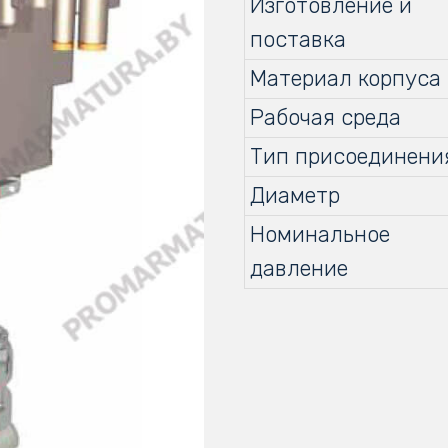
Изготовление и
поставка
Материал корпуса
Рабочая среда
Тип присоединени
Диаметр
Номинальное
давление