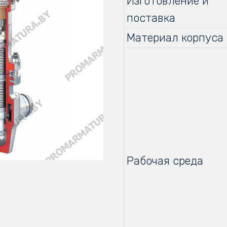
Изготовление и
поставка
Материал корпуса
Рабочая среда