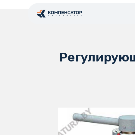
Регулирующ