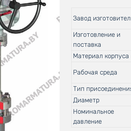
Завод изготовител
Изготовление и
поставка
Материал корпуса
Рабочая среда
Тип присоединени
Диаметр
Номинальное
давление