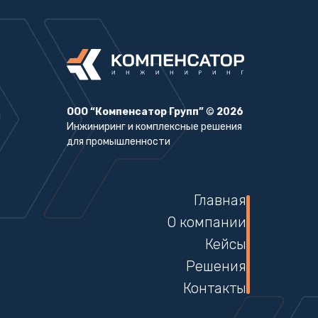
ООО “Компенсатор Групп”
©
2026
Инжиниринг и комплексные решения
для промышленности
Главная
О компании
Кейсы
Решения
Контакты