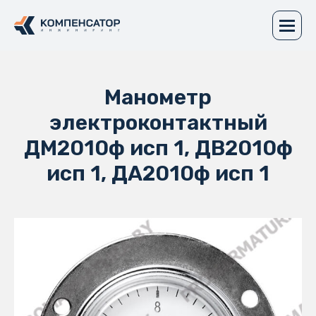
Манометр
электроконтактный
ДМ2010ф исп 1, ДВ2010ф
исп 1, ДА2010ф исп 1