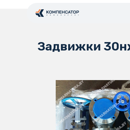
Задвижки 30нж