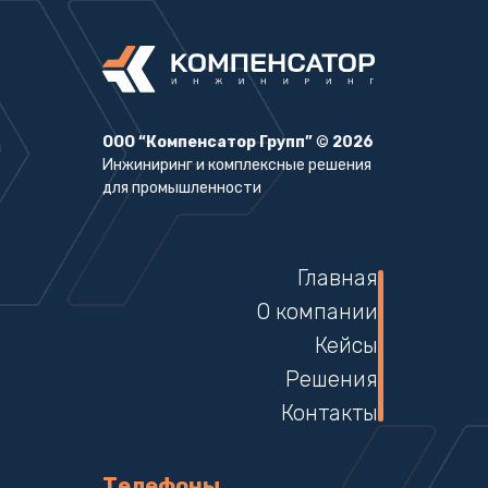
ООО “Компенсатор Групп”
©
2026
Инжиниринг и комплексные решения
для промышленности
Главная
О компании
Кейсы
Решения
Контакты
Телефоны