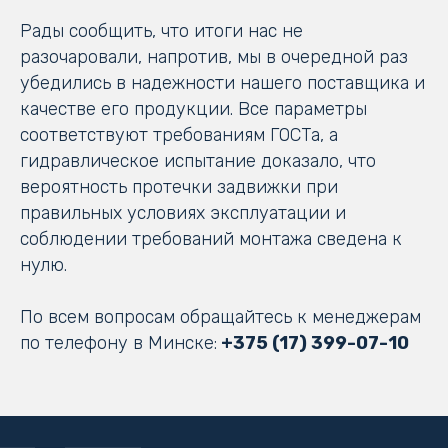
Рады сообщить, что итоги нас не
разочаровали, напротив, мы в очередной раз
убедились в надежности нашего поставщика и
качестве его продукции. Все параметры
соответствуют требованиям ГОСТа, а
гидравлическое испытание доказало, что
вероятность протечки задвижки при
правильных условиях эксплуатации и
соблюдении требований монтажа сведена к
нулю.
По всем вопросам обращайтесь к менеджерам
по телефону в Минске:
+375 (17) 399-07-10