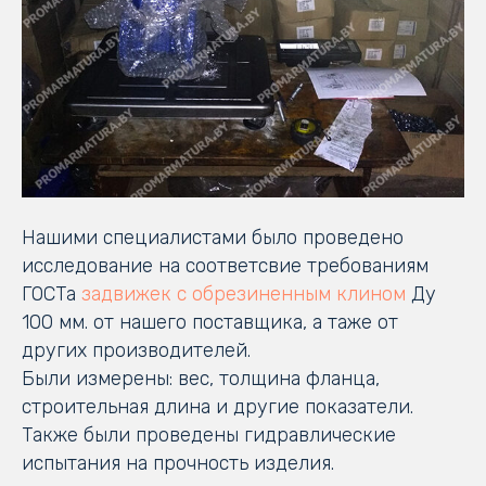
Нашими специалистами было проведено
исследование на соответсвие требованиям
ГОСТа
задвижек с обрезиненным клином
Ду
100 мм. от нашего поставщика, а таже от
других производителей.
Были измерены: вес, толщина фланца,
строительная длина и другие показатели.
Также были проведены гидравлические
испытания на прочность изделия.