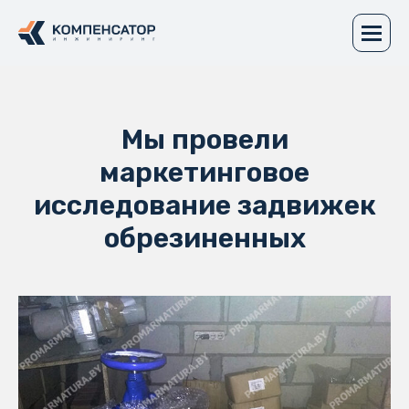
Мы провели
маркетинговое
исследование задвижек
обрезиненных