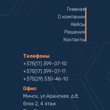
Главная
О компании
Кейсы
Решения
Контакты
Телефоны
+375(17) 399-07-10
+375(17) 399-07-11
+375(29) 330-46-10
Офис
Минск, ул.Аранская, д.8,
блок 2, 4 этаж