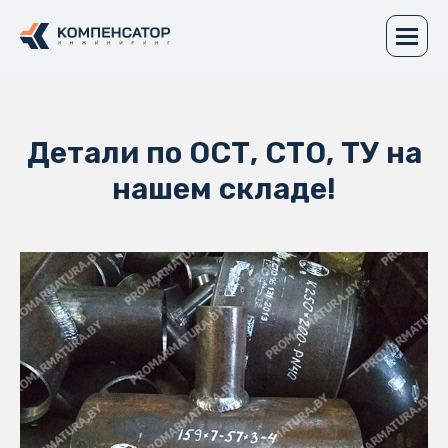
Детали по ОСТ, СТО, ТУ на
нашем складе!