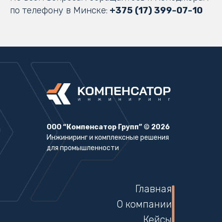
по телефону в Минске:
+375 (17) 399-07-10
ООО “Компенсатор Групп”
©
2026
Инжиниринг и комплексные решения
для промышленности
Главная
О компании
Кейсы