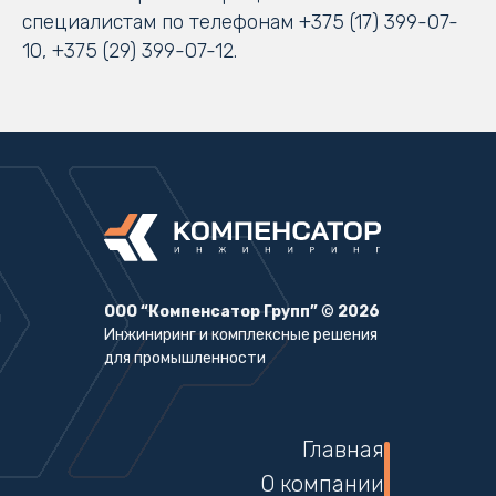
специалистам по телефонам +375 (17) 399-07-
10, +375 (29) 399-07-12.
ООО “Компенсатор Групп”
©
2026
Инжиниринг и комплексные решения
для промышленности
Главная
О компании