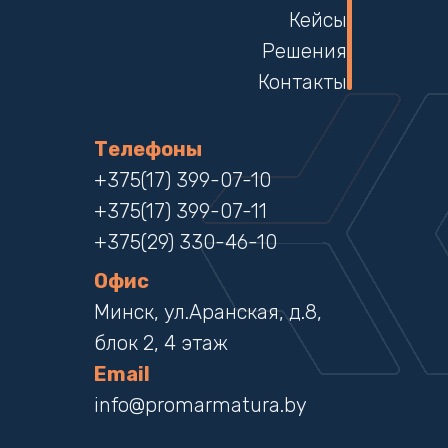
Кейсы
Решения
Контакты
Телефоны
+375(17) 399-07-10
+375(17) 399-07-11
+375(29) 330-46-10
Офис
Минск, ул.Аранская, д.8,
блок 2, 4 этаж
Email
info@promarmatura.by