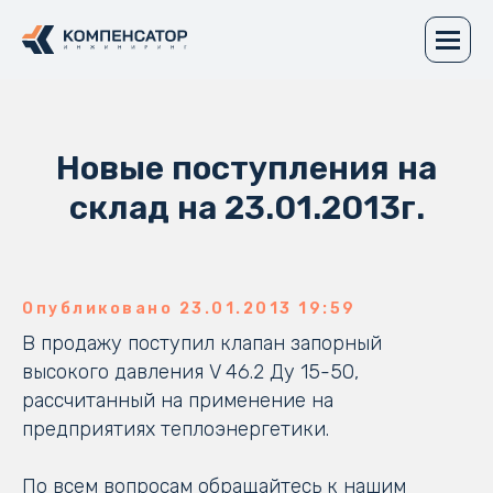
Новые поступления на
склад на 23.01.2013г.
Опубликовано 23.01.2013 19:59
В продажу поступил клапан запорный
высокого давления V 46.2 Ду 15-50,
рассчитанный на применение на
предприятиях теплоэнергетики.
По всем вопросам обращайтесь к нашим