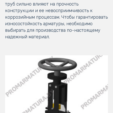
труб сильно влияют на прочность
конструкции и ее невосприимчивость к
коррозийным процессам. Чтобы гарантировать
износостойкость арматуры, необходимо
выбирать для производства по-настоящему
надежный материал.