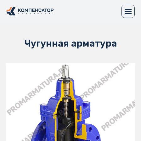
Чугунная арматура