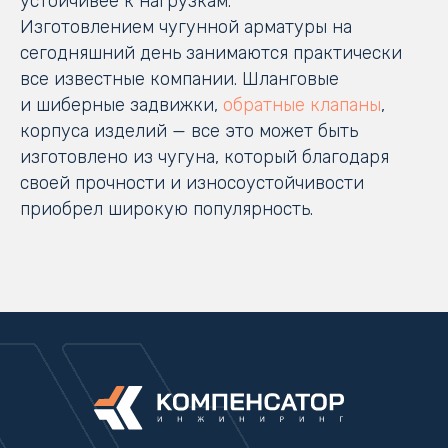
устойчивее к нагрузкам.
Изготовлением чугунной арматуры на
сегодняшний день занимаются практически
все известные компании. Шланговые
и шиберные задвижки,
обратные клапаны
,
корпуса изделий — все это может быть
изготовлено из чугуна, который благодаря
своей прочности и износоустойчивости
приобрел широкую популярность.