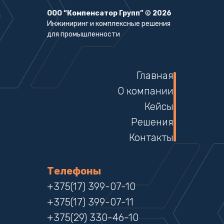
ООО “Компенсатор Групп”
©
2026
Инжиниринг и комплексные решения
для промышленности
Главная
О компании
Кейсы
Решения
Контакты
Телефоны
+375(17) 399-07-10
+375(17) 399-07-11
+375(29) 330-46-10