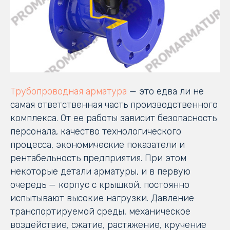
Трубопроводная арматура
— это едва ли не
самая ответственная часть производственного
комплекса. От ее работы зависит безопасность
персонала, качество технологического
процесса, экономические показатели и
рентабельность предприятия. При этом
некоторые детали арматуры, и в первую
очередь — корпус с крышкой, постоянно
испытывают высокие нагрузки. Давление
транспортируемой среды, механическое
воздействие, сжатие, растяжение, кручение