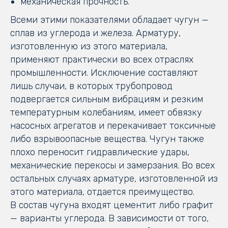
механическая прочность.
Всеми этими показателями обладает чугун —
сплав из углерода и железа. Арматуру,
изготовленную из этого материала,
применяют практически во всех отраслях
промышленности. Исключение составляют
лишь случаи, в которых трубопровод
подвергается сильным вибрациям и резким
температурным колебаниям, имеет обвязку
насосных агрегатов и перекачивает токсичные
либо взрывоопасные вещества. Чугун также
плохо переносит гидравлические удары,
механические перекосы и замерзания. Во всех
остальных случаях арматуре, изготовленной из
этого материала, отдается преимущество.
В состав чугуна входят цементит либо графит
— варианты углерода. В зависимости от того,