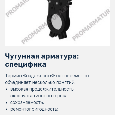
Чугунная арматура:
специфика
Термин «надежность» одновременно
объединяет несколько понятий:
высокая продолжительность
эксплуатационного срока;
сохраняемость;
ремонтопригодность;