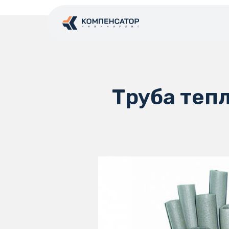
Труба теп