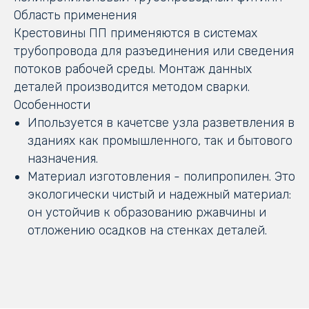
Область применения
Крестовины ПП применяются в системах
трубопровода для разъединения или сведения
потоков рабочей среды. Монтаж данных
деталей производится методом сварки.
Особенности
Ипользуется в качетсве узла разветвления в
зданиях как промышленного, так и бытового
назначения.
Материал изготовления - полипропилен. Это
экологически чистый и надежный материал:
он устойчив к образованию ржавчины и
отложению осадков на стенках деталей.