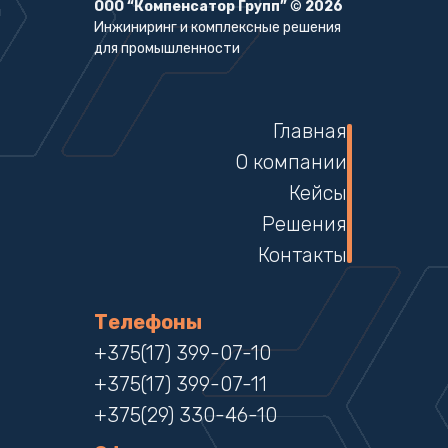
ООО “Компенсатор Групп”
©
2026
Инжиниринг и комплексные решения
для промышленности
Главная
О компании
Кейсы
Решения
Контакты
Телефоны
+375(17) 399-07-10
+375(17) 399-07-11
+375(29) 330-46-10