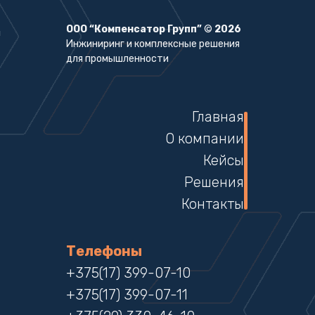
ООО “Компенсатор Групп”
©
2026
Инжиниринг и комплексные решения
для промышленности
Главная
О компании
Кейсы
Решения
Контакты
Телефоны
+375(17) 399-07-10
+375(17) 399-07-11