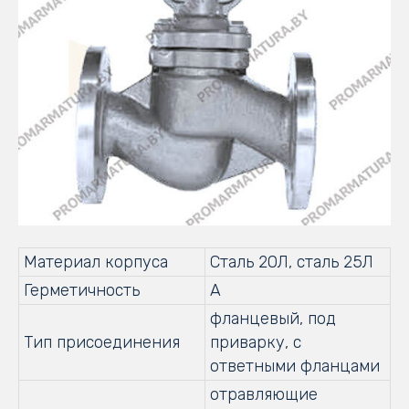
Материал корпуса
Сталь 20Л, сталь 25Л
Герметичность
А
фланцевый, под
Тип присоединения
приварку, с
ответными фланцами
отравляющие