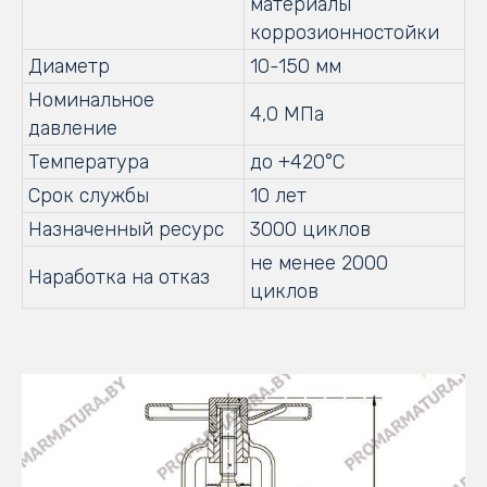
материалы
коррозионностойки
Диаметр
10-150 мм
Номинальное
4,0 МПа
давление
Температура
до +420°С
Срок службы
10 лет
Назначенный ресурс
3000 циклов
не менее 2000
Наработка на отказ
циклов