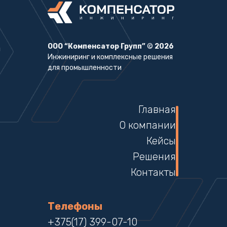
ООО “Компенсатор Групп”
©
2026
Инжиниринг и комплексные решения
для промышленности
Главная
О компании
Кейсы
Решения
Контакты
Телефоны
+375(17) 399-07-10