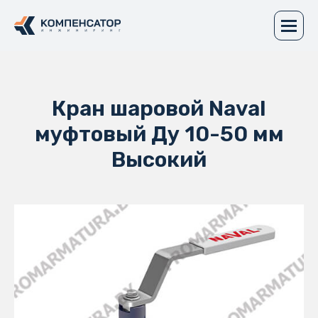
Кран шаровой Naval
муфтовый Ду 10-50 мм
Высокий