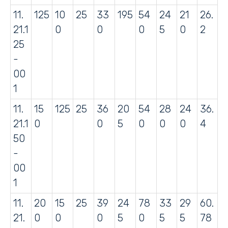
11.
125
10
25
33
195
54
24
21
26.
21.1
0
0
0
5
0
2
25
-
00
1
11.
15
125
25
36
20
54
28
24
36.
21.1
0
0
5
0
0
0
4
50
-
00
1
11.
20
15
25
39
24
78
33
29
60.
21.
0
0
0
5
0
5
5
78