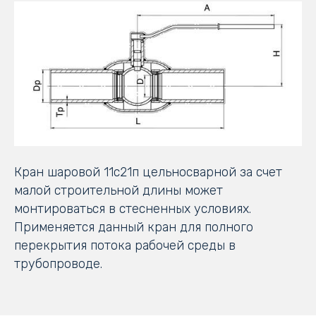
Кран шаровой 11с21п цельносварной за счет
малой строительной длины может
монтироваться в стесненных условиях.
Применяется данный кран для полного
перекрытия потока рабочей среды в
трубопроводе.