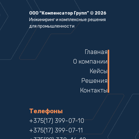
ООО “Компенсатор Групп”
©
2026
Инжиниринг и комплексные решения
для промышленности
Главная
О компании
Кейсы
Решения
Контакты
Телефоны
+375(17) 399-07-10
+375(17) 399-07-11