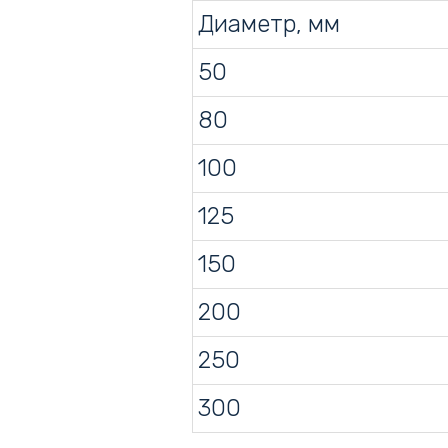
Диаметр, мм
50
80
100
125
150
200
250
300