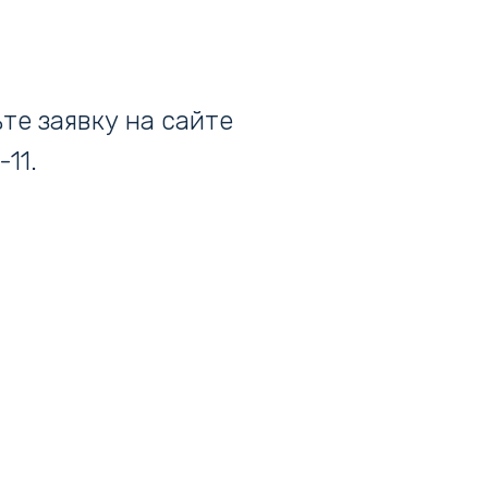
те заявку на сайте
11.