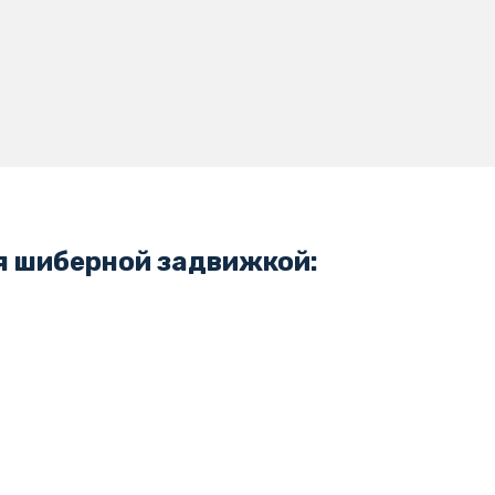
я шиберной задвижкой: