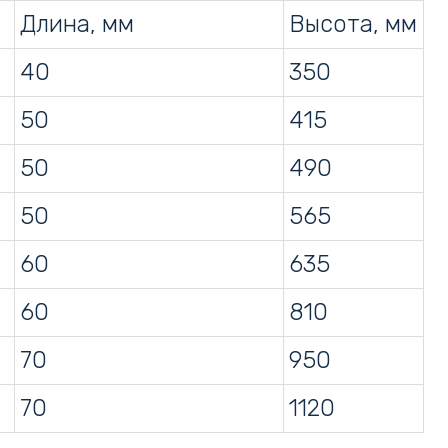
Длина, мм
Высота, мм
40
350
50
415
50
490
50
565
60
635
60
810
70
950
70
1120