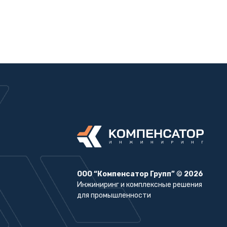
ООО “Компенсатор Групп”
©
2026
Инжиниринг и комплексные решения
для промышленности