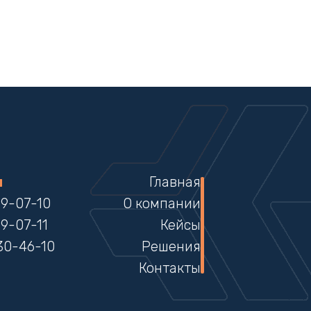
ы
Главная
99-07-10
О компании
99-07-11
Кейсы
30-46-10
Решения
Контакты