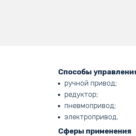
Способы управлени
ручной привод;
редуктор;
пневмопривод;
электропривод.
Сферы применения