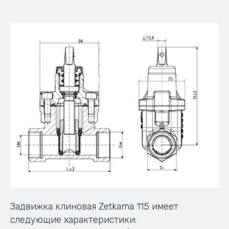
Задвижка клиновая Zetkama 115 имеет
следующие характеристики: