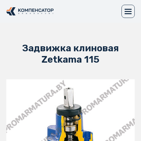
Задвижка клиновая
Zetkama 115