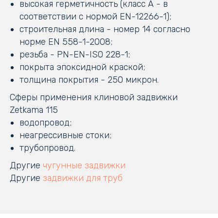
высокая герметичность (класс А - в
соответствии с нормой EN-12266-1);
строительная длина - номер 14 согласно
норме EN 558-1-2008;
резьба - PN-EN-ISO 228-1;
покрыта эпоксидной краской;
толщина покрытия - 250 микрон.
Сферы применения клиновой задвижки
Zetkama 115
водопровод;
неагрессивные стоки;
трубопровод.
Другие
чугунные задвижки
Другие
задвижки для труб