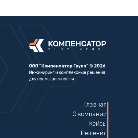
ООО “Компенсатор Групп”
©
2026
Инжиниринг и комплексные решения
для промышленности
Главная
О компании
Кейсы
Решения