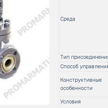
Среда
Тип присоединени
Способ управлени
Конструктивные
особенности
Условия