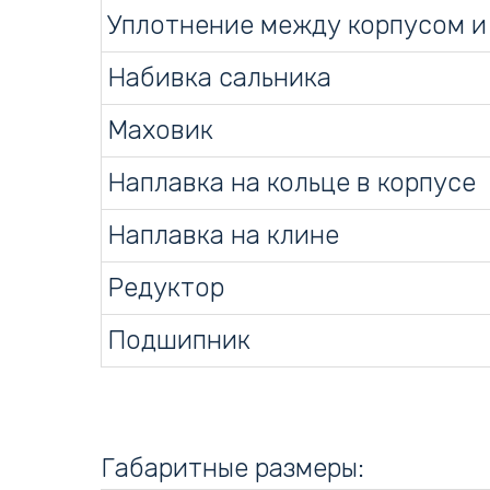
Уплотнение между корпусом и
Набивка сальника
Маховик
Наплавка на кольце в корпусе
Наплавка на клине
Редуктор
Подшипник
Габаритные размеры: