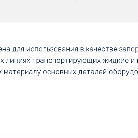
на для использования в качестве запо
х линиях транспортирующих жидкие и 
 материалу основных деталей оборудо