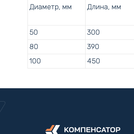
Диаметр, мм
Длина, мм
50
300
80
390
100
450