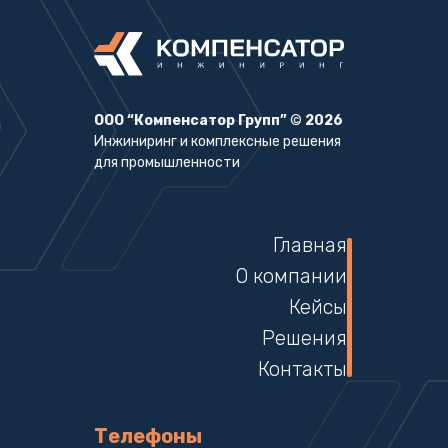
ООО “Компенсатор Групп”
©
2026
Инжиниринг и комплексные решения
для промышленности
Главная
О компании
Кейсы
Решения
Контакты
Телефоны