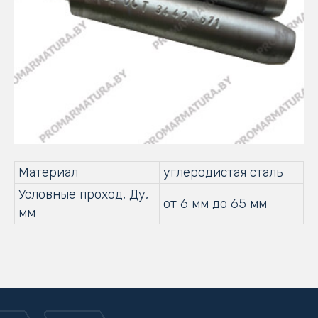
Материал
углеродистая сталь
Условные проход, Ду,
от 6 мм до 65 мм
мм