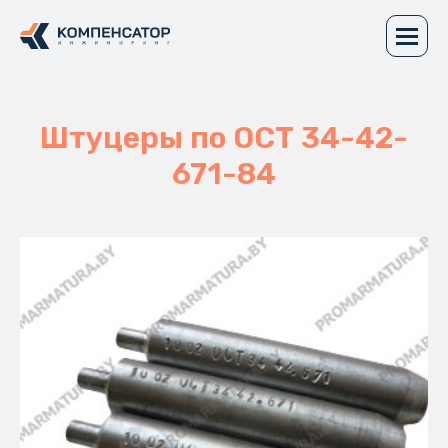
Штуцеры по ОСТ 34-42-
671-84