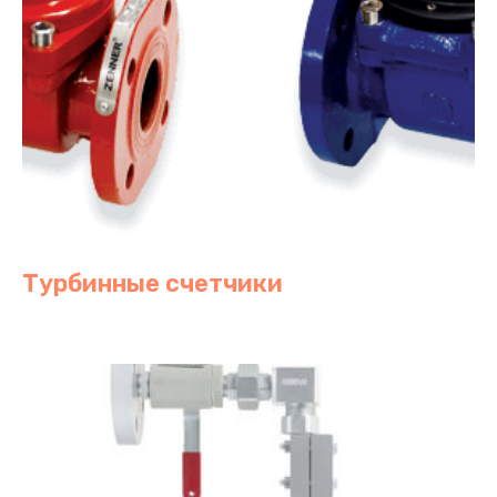
Турбинные счетчики