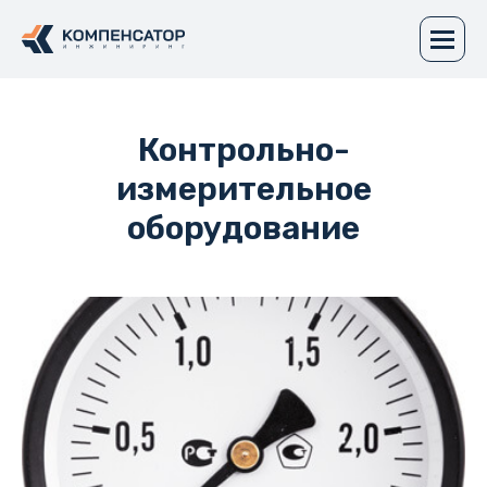
Контрольно-
измерительное
оборудование