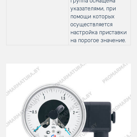
группа оснащена
указателями, при
помощи которых
осуществляется
настройка приставки
на порогое значение.