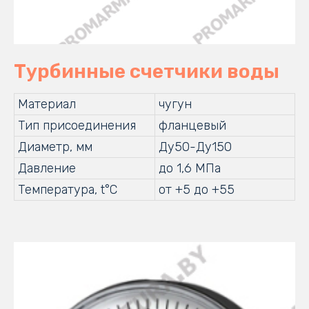
Турбинные счетчики воды
Материал
чугун
Тип присоединения
фланцевый
Диаметр, мм
Ду50-Ду150
Давление
до 1,6 МПа
Температура, t°C
от +5 до +55