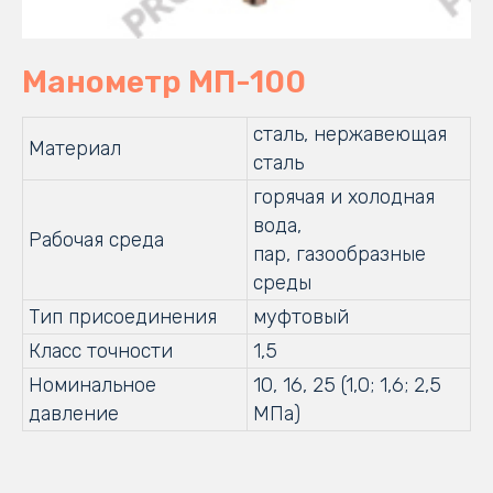
Манометр МП-100
сталь, нержавеющая
Материал
сталь
горячая и холодная
вода,
Рабочая среда
пар, газообразные
среды
Тип присоединения
муфтовый
Класс точности
1,5
Номинальное
10, 16, 25 (1,0; 1,6; 2,5
давление
МПа)