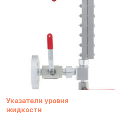
Указатели уровня
жидкости