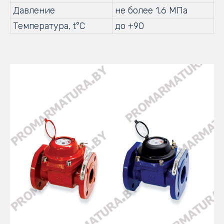
Давление
не более 1,6 МПа
Температура, t°C
до +90