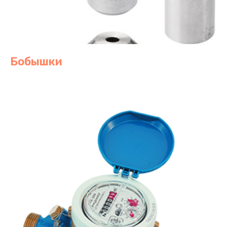
Бобышки