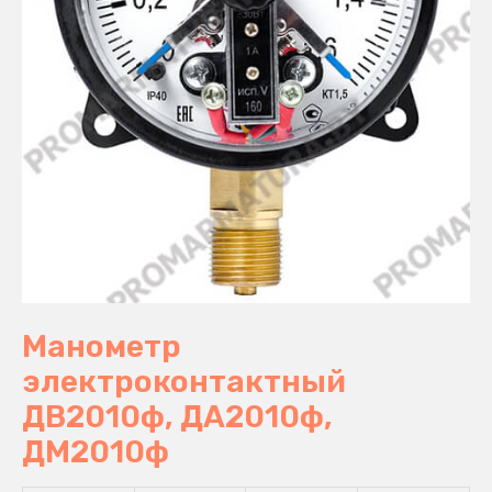
Манометр
электроконтактный
ДВ2010ф, ДА2010ф,
ДМ2010ф