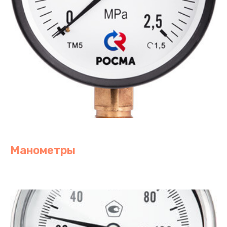
Манометры