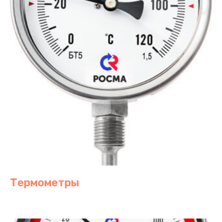
Термометры