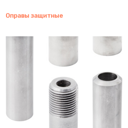
Оправы защитные