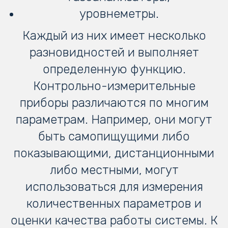
уровнеметры.
Каждый из них имеет несколько
разновидностей и выполняет
определенную функцию.
Контрольно-измерительные
приборы различаются по многим
параметрам. Например, они могут
быть самопищущими либо
показывающими, дистанционными
либо местными, могут
использоваться для измерения
количественных параметров и
оценки качества работы системы. К