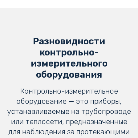
Разновидности
контрольно-
измерительного
оборудования
Контрольно-измерительное
оборудование — это приборы,
устанавливаемые на трубопроводе
или теплосети, предназначенные
для наблюдения за протекающими