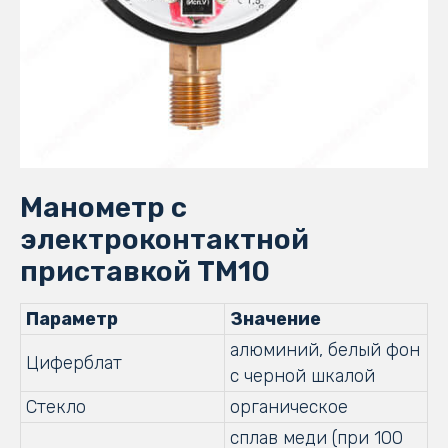
Манометр с
электроконтактной
приставкой ТМ10
Параметр
Значение
алюминий, белый фон
Циферблат
с черной шкалой
Стекло
органическое
сплав меди (при 100