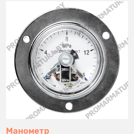
Манометр