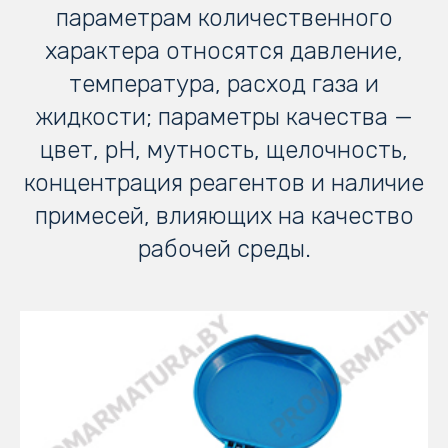
параметрам количественного
характера относятся давление,
температура, расход газа и
жидкости; параметры качества —
цвет, pH, мутность, щелочность,
концентрация реагентов и наличие
примесей, влияющих на качество
рабочей среды.