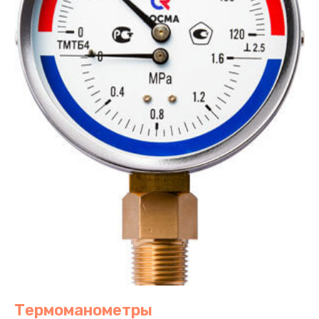
Термоманометры