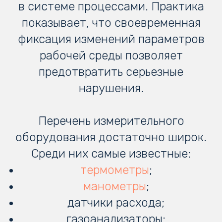
в системе процессами. Практика
показывает, что своевременная
фиксация изменений параметров
рабочей среды позволяет
предотвратить серьезные
нарушения.
Перечень измерительного
оборудования достаточно широк.
Среди них самые известные:
термометры
;
манометры
;
датчики расхода;
газоанализаторы;