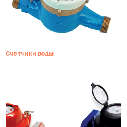
Счетчики воды