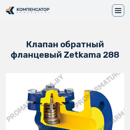
Клапан обратный
фланцевый Zetkama 288