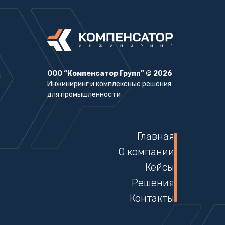
ООО “Компенсатор Групп”
©
2026
Инжиниринг и комплексные решения
для промышленности
Главная
О компании
Кейсы
Решения
Контакты