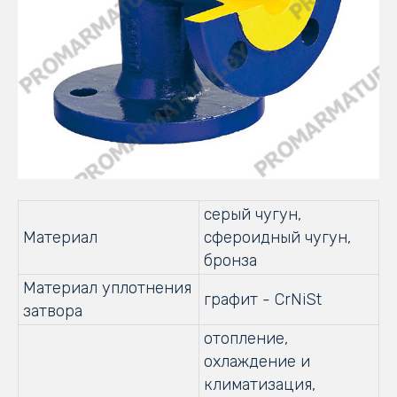
серый чугун,
Материал
сфероидный чугун,
бронза
Материал уплотнения
графит - CrNiSt
затвора
отопление,
охлаждение и
климатизация,