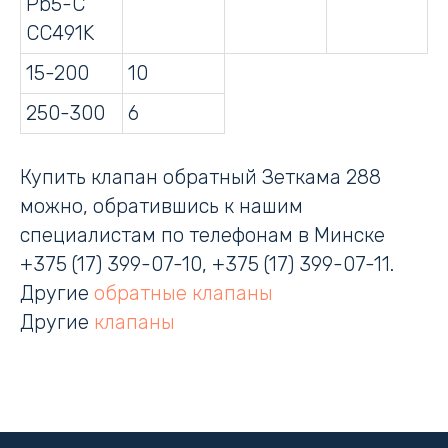
Pb5-C
CC491K
15-200
10
250-300
6
Купить клапан обратный Зеткама 288
можно, обратившись к нашим
специалистам по телефонам в Минске
+375 (17) 399-07-10, +375 (17) 399-07-11.
Другие
обратные клапаны
Другие
клапаны