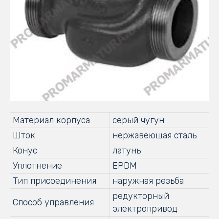
Материал корпуса
серый чугун
Шток
нержавеющая сталь
Конус
латунь
Уплотнение
EPDM
Тип присоединения
наружная резьба
редукторный
Способ управления
электропривод