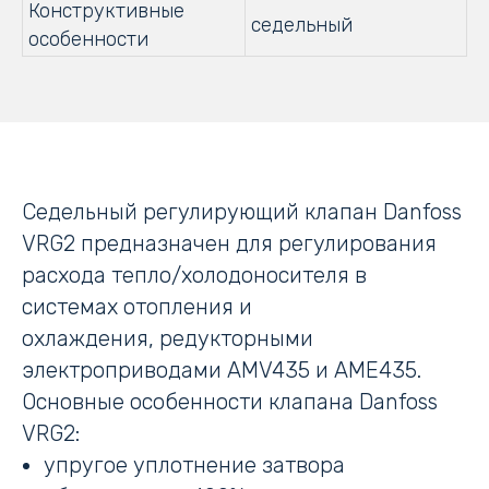
Конструктивные
седельный
особенности
Седельный регулирующий клапан Danfoss
VRG2 предназначен для регулирования
расхода тепло/холодоносителя в
системах отопления и
охлаждения, редукторными
электроприводами AMV435 и AME435.
Основные особенности клапана Danfoss
VRG2:
упругое уплотнение затвора