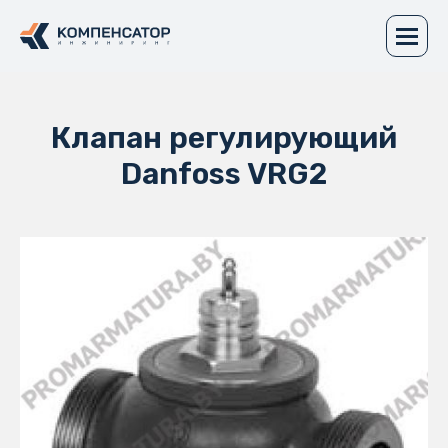
Клапан регулирующий
Danfoss VRG2