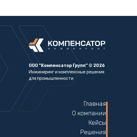
ООО “Компенсатор Групп”
©
2026
Инжиниринг и комплексные решения
для промышленности
Главная
О компании
Кейсы
Решения