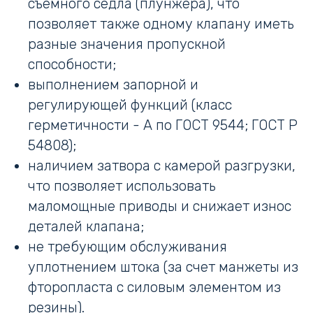
съемного седла (плунжера), что
позволяет также одному клапану иметь
разные значения пропускной
способности;
выполнением запорной и
регулирующей функций (класс
герметичности - А по ГОСТ 9544; ГОСТ Р
54808);
наличием затвора с камерой разгрузки,
что позволяет использовать
маломощные приводы и снижает износ
деталей клапана;
не требующим обслуживания
уплотнением штока (за счет манжеты из
фторопласта с силовым элементом из
резины).