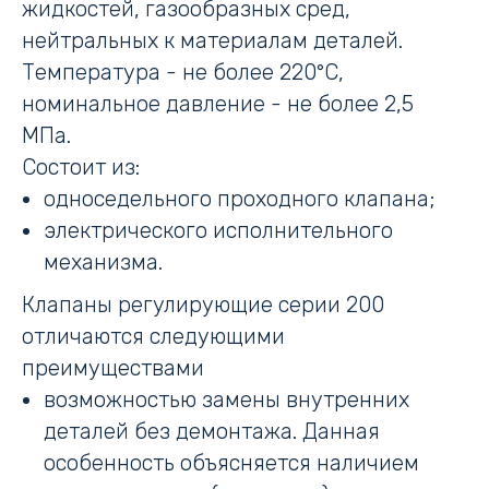
жидкостей, газообразных сред,
нейтральных к материалам деталей.
Температура - не более 220°С,
номинальное давление - не более 2,5
МПа.
Состоит из:
односедельного проходного клапана;
электрического исполнительного
механизма.
Клапаны регулирующие серии 200
отличаются следующими
преимуществами
возможностью замены внутренних
деталей без демонтажа. Данная
особенность объясняется наличием