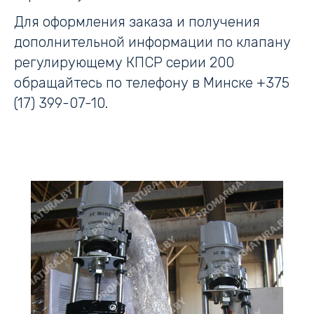
Для оформления заказа и получения
дополнительной информации по клапану
регулирующему КПСР серии 200
обращайтесь по телефону в Минске +375
(17) 399-07-10.