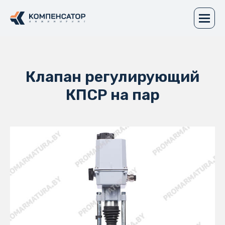
Клапан регулирующий
КПСР на пар