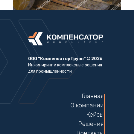
ООО “Компенсатор Групп”
©
2026
Инжиниринг и комплексные решения
для промышленности
Главная
О компании
Кейсы
Решения
Контакты